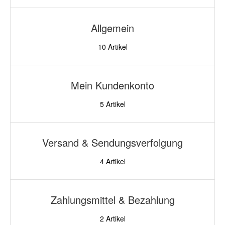
Allgemein
10
Artikel
Mein Kundenkonto
5
Artikel
Versand & Sendungsverfolgung
4
Artikel
Zahlungsmittel & Bezahlung
2
Artikel