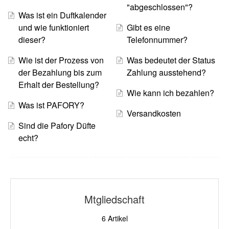
"abgeschlossen"?
Was ist ein Duftkalender
und wie funktioniert
Gibt es eine
dieser?
Telefonnummer?
Wie ist der Prozess von
Was bedeutet der Status
der Bezahlung bis zum
Zahlung ausstehend?
Erhalt der Bestellung?
Wie kann ich bezahlen?
Was ist PAFORY?
Versandkosten
Sind die Pafory Düfte
echt?
Mtgliedschaft
6
Artikel